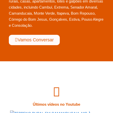
rurais, casas, apartamentos, lotes e galpões em diversas
cidades, incluindo Cambuí, Extrema, Senador Amaral,
Camanducaia, Monte Verde, Itapeva, Bom Repouso,
Córrego do Bom Jesus, Gonçalves, Estiva, Pouso Alegre
e Consolação.
Vamos Conversar
Últimos vídeos no Youtube