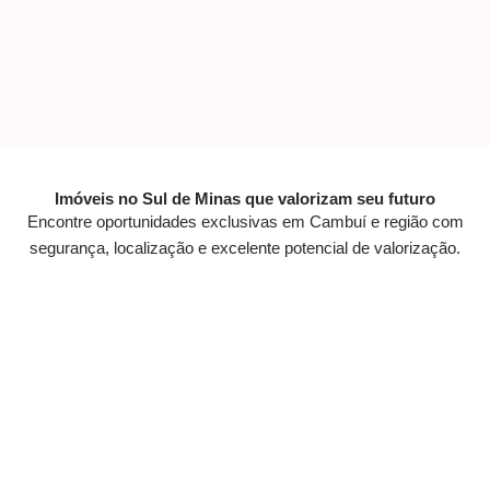
Imóveis no Sul de Minas que valorizam seu futuro
Encontre oportunidades exclusivas em Cambuí e região com
segurança, localização e excelente potencial de valorização.