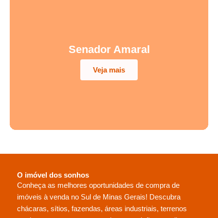
Senador Amaral
Veja mais
O imóvel dos sonhos
Conheça as melhores oportunidades de compra de
imóveis à venda no Sul de Minas Gerais! Descubra
chácaras, sítios, fazendas, áreas industriais, terrenos