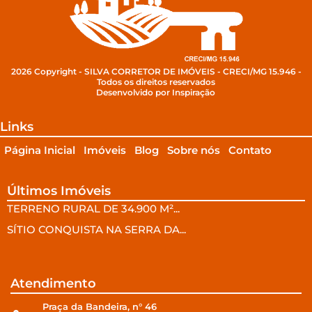
2026 Copyright - SILVA CORRETOR DE IMÓVEIS - CRECI/MG 15.946 -
Todos os direitos reservados
Desenvolvido por Inspiração
Links
Página Inicial
Imóveis
Blog
Sobre nós
Contato
Últimos Imóveis
TERRENO RURAL DE 34.900 M²...
SÍTIO CONQUISTA NA SERRA DA...
Atendimento
Praça da Bandeira, n° 46