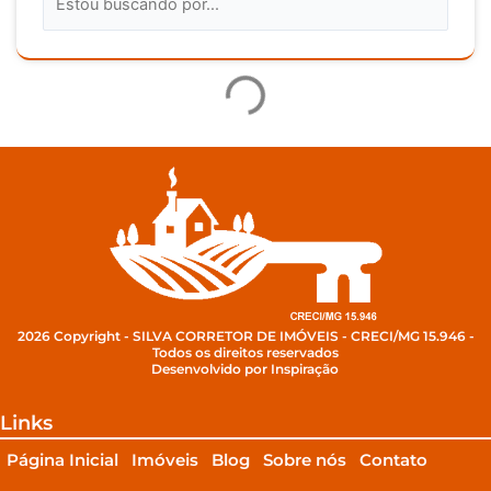
2026 Copyright - SILVA CORRETOR DE IMÓVEIS - CRECI/MG 15.946 -
Todos os direitos reservados
Desenvolvido por Inspiração
Links
Página Inicial
Imóveis
Blog
Sobre nós
Contato