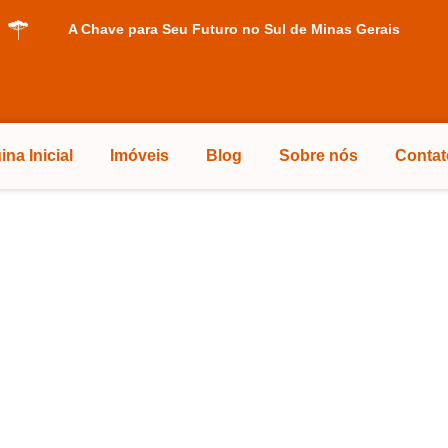
A Chave para Seu Futuro no Sul de Minas Gerais
ina Inicial
Imóveis
Blog
Sobre nós
Contat