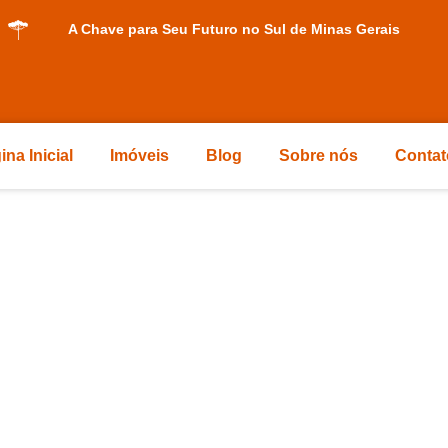
A Chave para Seu Futuro no Sul de Minas Gerais
ina Inicial
Imóveis
Blog
Sobre nós
Contat