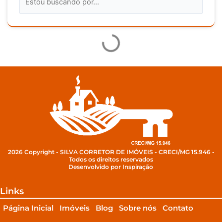
2026 Copyright - SILVA CORRETOR DE IMÓVEIS - CRECI/MG 15.946 -
Todos os direitos reservados
Desenvolvido por Inspiração
Links
Página Inicial
Imóveis
Blog
Sobre nós
Contato