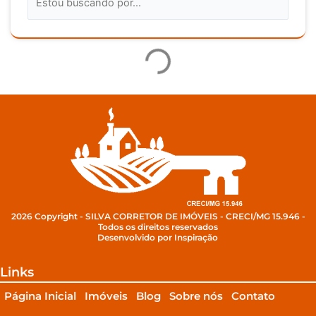
2026 Copyright - SILVA CORRETOR DE IMÓVEIS - CRECI/MG 15.946 -
Todos os direitos reservados
Desenvolvido por Inspiração
Links
Página Inicial
Imóveis
Blog
Sobre nós
Contato