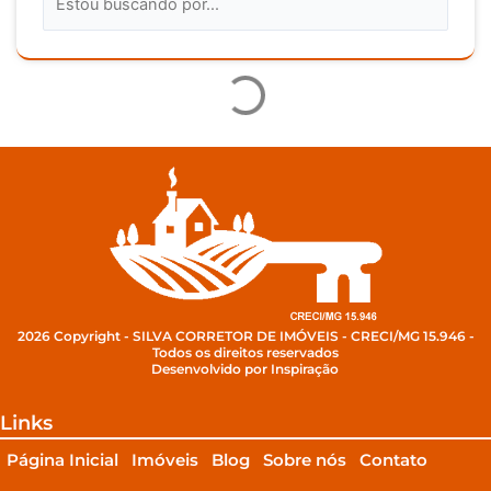
2026 Copyright - SILVA CORRETOR DE IMÓVEIS - CRECI/MG 15.946 -
Todos os direitos reservados
Desenvolvido por Inspiração
Links
Página Inicial
Imóveis
Blog
Sobre nós
Contato