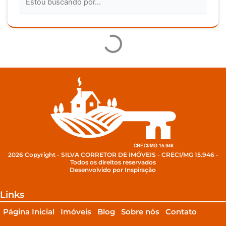
2026 Copyright - SILVA CORRETOR DE IMÓVEIS - CRECI/MG 15.946 -
Todos os direitos reservados
Desenvolvido por Inspiração
Links
Página Inicial
Imóveis
Blog
Sobre nós
Contato