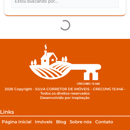
2026 Copyright - SILVA CORRETOR DE IMÓVEIS - CRECI/MG 15.946 -
Todos os direitos reservados
Desenvolvido por Inspiração
Links
Página Inicial
Imóveis
Blog
Sobre nós
Contato