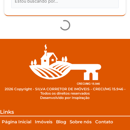
2026 Copyright - SILVA CORRETOR DE IMÓVEIS - CRECI/MG 15.946 -
Todos os direitos reservados
Desenvolvido por Inspiração
Links
Página Inicial
Imóveis
Blog
Sobre nós
Contato