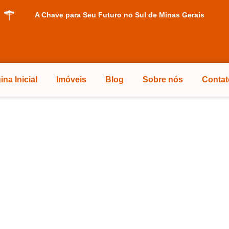
A Chave para Seu Futuro no Sul de Minas Gerais
ina Inicial
Imóveis
Blog
Sobre nós
Contat