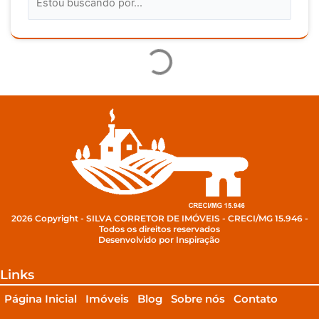
2026 Copyright - SILVA CORRETOR DE IMÓVEIS - CRECI/MG 15.946 -
Todos os direitos reservados
Desenvolvido por Inspiração
Links
Página Inicial
Imóveis
Blog
Sobre nós
Contato