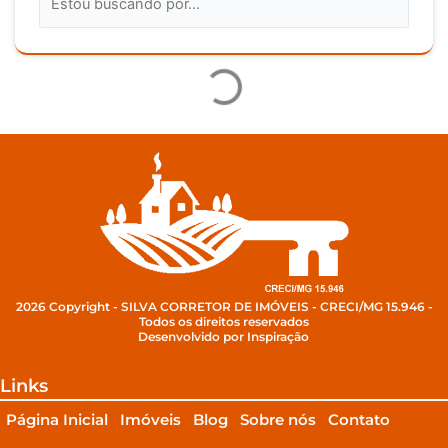
2026 Copyright - SILVA CORRETOR DE IMÓVEIS - CRECI/MG 15.946 -
Todos os direitos reservados
Desenvolvido por Inspiração
Links
Página Inicial
Imóveis
Blog
Sobre nós
Contato