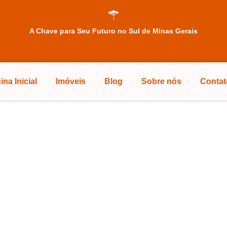
A Chave para Seu Futuro no Sul de Minas Gerais
ina Inicial
Imóveis
Blog
Sobre nós
Contat