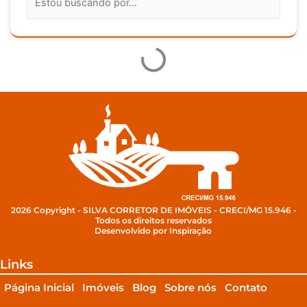
2026 Copyright - SILVA CORRETOR DE IMÓVEIS - CRECI/MG 15.946 -
Todos os direitos reservados
Desenvolvido por Inspiração
Links
Página Inicial
Imóveis
Blog
Sobre nós
Contato