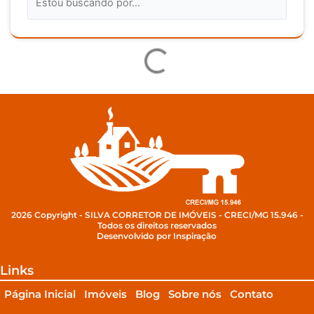
2026 Copyright - SILVA CORRETOR DE IMÓVEIS - CRECI/MG 15.946 -
Todos os direitos reservados
Desenvolvido por Inspiração
Links
Página Inicial
Imóveis
Blog
Sobre nós
Contato