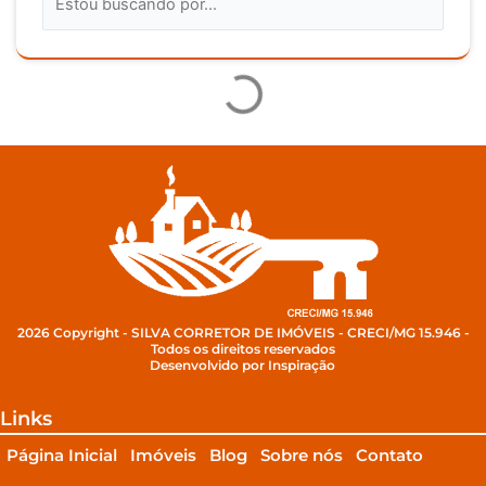
2026 Copyright - SILVA CORRETOR DE IMÓVEIS - CRECI/MG 15.946 -
Todos os direitos reservados
Desenvolvido por Inspiração
Links
Página Inicial
Imóveis
Blog
Sobre nós
Contato