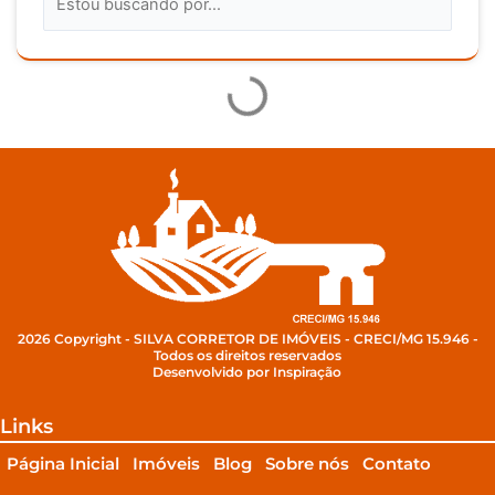
2026 Copyright - SILVA CORRETOR DE IMÓVEIS - CRECI/MG 15.946 -
Todos os direitos reservados
Desenvolvido por Inspiração
Links
Página Inicial
Imóveis
Blog
Sobre nós
Contato