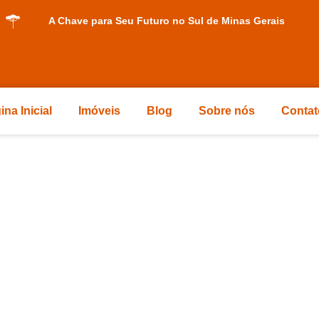
A Chave para Seu Futuro no Sul de Minas Gerais
ina Inicial
Imóveis
Blog
Sobre nós
Contat