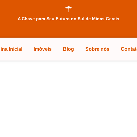
A Chave para Seu Futuro no Sul de Minas Gerais
ina Inicial
Imóveis
Blog
Sobre nós
Contat