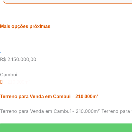
Mais opções próximas
R$ 2.150.000,00
Cambuí
210.000m²
Terreno para Venda em Cambui – 210.000m²
Terreno para Venda em Cambuí - 210.000m² Terreno para v