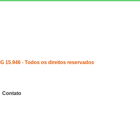
15.946 - Todos os direitos reservados
Contato