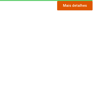
Mais detalhes