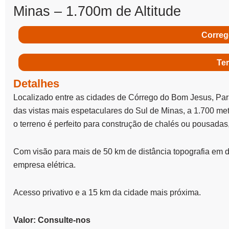
Minas – 1.700m de Altitude
Correg
Ter
Detalhes
Localizado entre as cidades de Córrego do Bom Jesus, Par
das vistas mais espetaculares do Sul de Minas, a 1.700 metr
o terreno é perfeito para construção de chalés ou pousadas
Com visão para mais de 50 km de distância topografia em de
empresa elétrica.
Acesso privativo e a 15 km da cidade mais próxima.
Valor: Consulte-nos