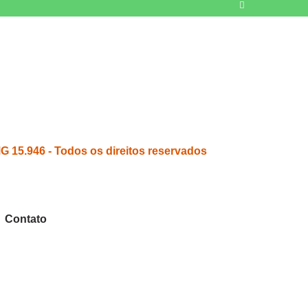
15.946 - Todos os direitos reservados
Contato