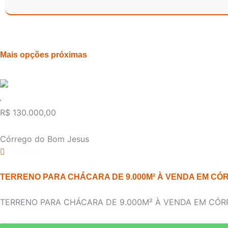
Mais opções próximas
R$ 130.000,00
Córrego do Bom Jesus
9.000m²
TERRENO PARA CHÁCARA DE 9.000M² À VENDA EM CÓ
TERRENO PARA CHÁCARA DE 9.000M² À VENDA EM CÓRRE