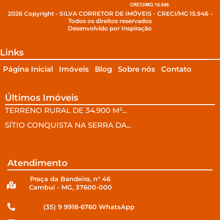
2026 Copyright - SILVA CORRETOR DE IMÓVEIS - CRECI/MG 15.946 -
Todos os direitos reservados
Desenvolvido por Inspiração
Links
Página Inicial
Imóveis
Blog
Sobre nós
Contato
Últimos Imóveis
TERRENO RURAL DE 34.900 M²...
SÍTIO CONQUISTA NA SERRA DA...
Atendimento
Praça da Bandeira, n° 46
Cambuí - MG, 37600-000
(35) 9 9918-6760 WhatsApp