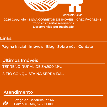
2026 Copyright - SILVA CORRETOR DE IMÓVEIS - CRECI/MG 15.946 -
Todos os direitos reservados
Desenvolvido por Inspiração
Links
Página Inicial
Imóveis
Blog
Sobre nós
Contato
Últimos Imóveis
TERRENO RURAL DE 34.900 M²...
SÍTIO CONQUISTA NA SERRA DA...
Atendimento
Praça da Bandeira, n° 46
Cambuí - MG, 37600-000