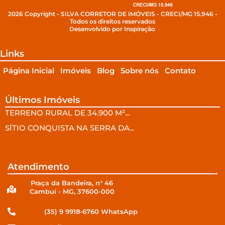
2026 Copyright - SILVA CORRETOR DE IMÓVEIS - CRECI/MG 15.946 -
Todos os direitos reservados
Desenvolvido por Inspiração
Links
Página Inicial
Imóveis
Blog
Sobre nós
Contato
Últimos Imóveis
TERRENO RURAL DE 34.900 M²...
SÍTIO CONQUISTA NA SERRA DA...
Atendimento
Praça da Bandeira, n° 46
Cambuí - MG, 37600-000
(35) 9 9918-6760 WhatsApp