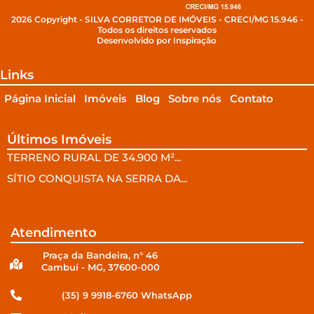
2026 Copyright - SILVA CORRETOR DE IMÓVEIS - CRECI/MG 15.946 -
Todos os direitos reservados
Desenvolvido por Inspiração
Links
Página Inicial
Imóveis
Blog
Sobre nós
Contato
Últimos Imóveis
TERRENO RURAL DE 34.900 M²...
SÍTIO CONQUISTA NA SERRA DA...
Atendimento
Praça da Bandeira, n° 46
Cambuí - MG, 37600-000
(35) 9 9918-6760 WhatsApp