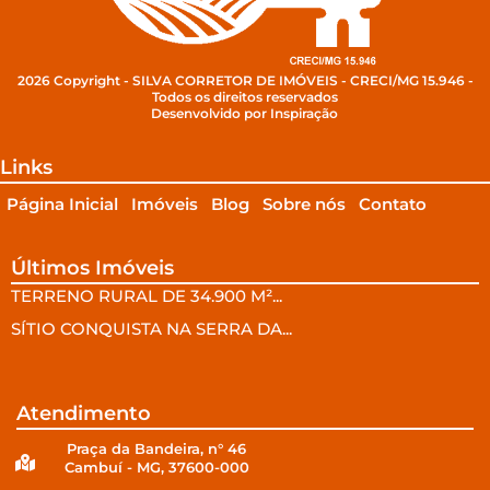
2026 Copyright - SILVA CORRETOR DE IMÓVEIS - CRECI/MG 15.946 -
Todos os direitos reservados
Desenvolvido por Inspiração
Links
Página Inicial
Imóveis
Blog
Sobre nós
Contato
Últimos Imóveis
TERRENO RURAL DE 34.900 M²...
SÍTIO CONQUISTA NA SERRA DA...
Atendimento
Praça da Bandeira, n° 46
Cambuí - MG, 37600-000