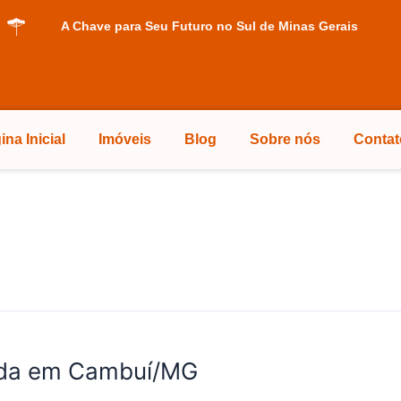
A Chave para Seu Futuro no Sul de Minas Gerais
ina Inicial
Imóveis
Blog
Sobre nós
Contat
enda em Cambuí/MG