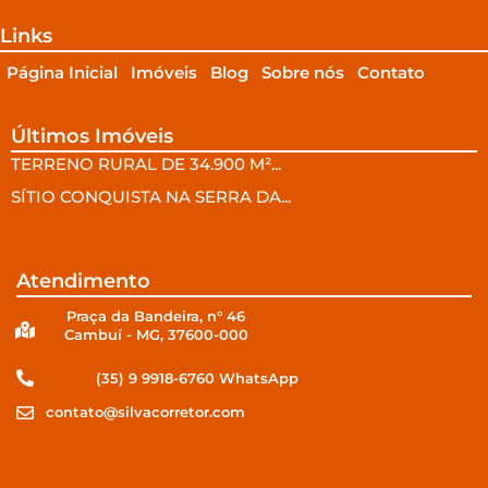
Links
Página Inicial
Imóveis
Blog
Sobre nós
Contato
Últimos Imóveis
TERRENO RURAL DE 34.900 M²...
SÍTIO CONQUISTA NA SERRA DA...
Atendimento
Praça da Bandeira, n° 46
Cambuí - MG, 37600-000
(35) 9 9918-6760 WhatsApp
contato@silvacorretor.com