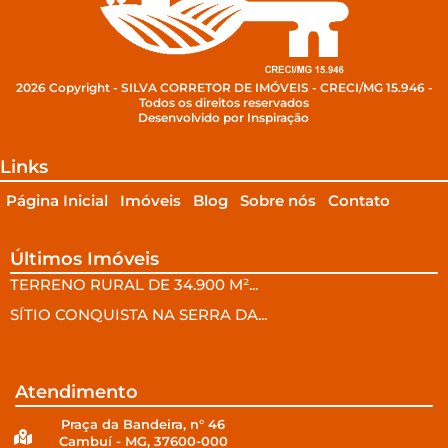
2026 Copyright - SILVA CORRETOR DE IMÓVEIS - CRECI/MG 15.946 -
Todos os direitos reservados
Desenvolvido por Inspiração
Links
Página Inicial
Imóveis
Blog
Sobre nós
Contato
Últimos Imóveis
TERRENO RURAL DE 34.900 M²...
SÍTIO CONQUISTA NA SERRA DA...
Atendimento
Praça da Bandeira, n° 46
Cambuí - MG, 37600-000