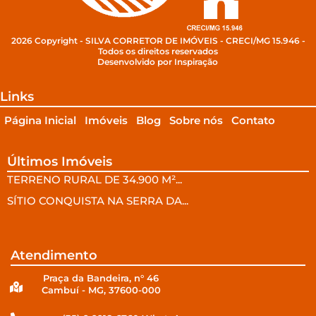
2026 Copyright - SILVA CORRETOR DE IMÓVEIS - CRECI/MG 15.946 -
Todos os direitos reservados
Desenvolvido por Inspiração
Links
Página Inicial
Imóveis
Blog
Sobre nós
Contato
Últimos Imóveis
TERRENO RURAL DE 34.900 M²...
SÍTIO CONQUISTA NA SERRA DA...
Atendimento
Praça da Bandeira, n° 46
Cambuí - MG, 37600-000