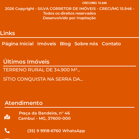
2026 Copyright - SILVA CORRETOR DE IMÓVEIS - CRECI/MG 15.946 -
Todos os direitos reservados
Desenvolvido por Inspiração
Links
Página Inicial
Imóveis
Blog
Sobre nós
Contato
Últimos Imóveis
TERRENO RURAL DE 34.900 M²...
SÍTIO CONQUISTA NA SERRA DA...
Atendimento
Praça da Bandeira, n° 46
Cambuí - MG, 37600-000
(35) 9 9918-6760 WhatsApp