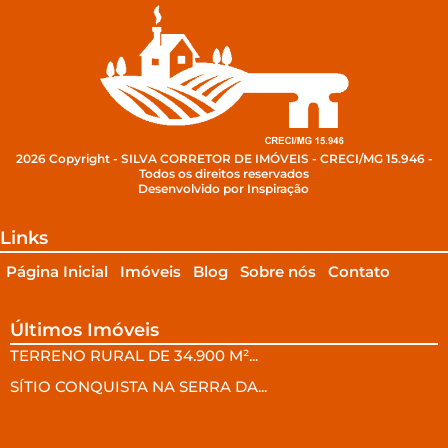
2026 Copyright - SILVA CORRETOR DE IMÓVEIS - CRECI/MG 15.946 -
Todos os direitos reservados
Desenvolvido por Inspiração
Links
Página Inicial
Imóveis
Blog
Sobre nós
Contato
Últimos Imóveis
TERRENO RURAL DE 34.900 M²...
SÍTIO CONQUISTA NA SERRA DA...