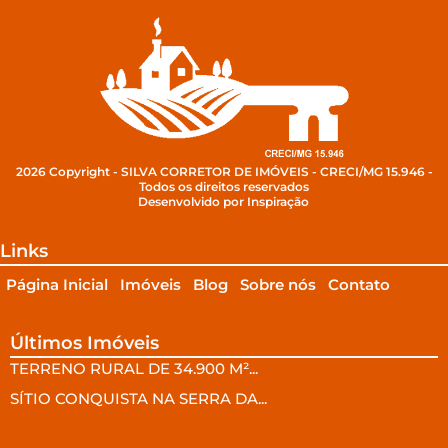
2026 Copyright - SILVA CORRETOR DE IMÓVEIS - CRECI/MG 15.946 -
Todos os direitos reservados
Desenvolvido por Inspiração
Links
Página Inicial
Imóveis
Blog
Sobre nós
Contato
Últimos Imóveis
TERRENO RURAL DE 34.900 M²...
SÍTIO CONQUISTA NA SERRA DA...