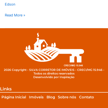
Edson
Read More »
2026 Copyright - SILVA CORRETOR DE IMÓVEIS - CRECI/MG 15.946 -
Todos os direitos reservados
Desenvolvido por Inspiração
Links
Página Inicial
Imóveis
Blog
Sobre nós
Contato